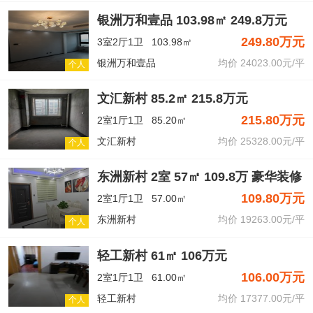
银洲万和壹品 103.98㎡ 249.8万元
249.80万元
3室2厅1卫
103.98㎡
银洲万和壹品
均价 24023.00元/平
个人
文汇新村 85.2㎡ 215.8万元
215.80万元
2室1厅1卫
85.20㎡
文汇新村
均价 25328.00元/平
个人
东洲新村 2室 57㎡ 109.8万 豪华装修
109.80万元
2室1厅1卫
57.00㎡
东洲新村
均价 19263.00元/平
个人
轻工新村 61㎡ 106万元
106.00万元
2室1厅1卫
61.00㎡
轻工新村
均价 17377.00元/平
个人