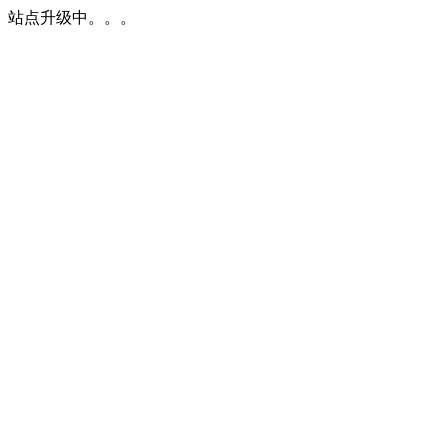
站点升级中。。。