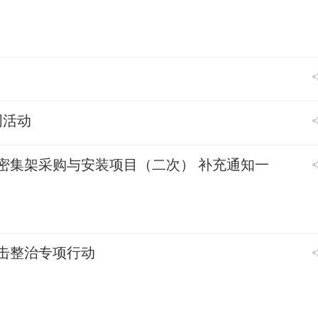
周活动
密集架采购与安装项目（二次） 补充通知一
击整治专项行动