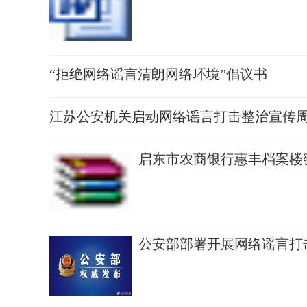
“拒绝网络谣言清朗网络环境”倡议书
江苏公安机关启动网络谣言打击整治宣传
启东市农商银行惠丰档案楼
公安部部署开展网络谣言打