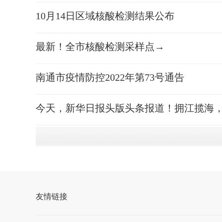
10月14日区域核酸检测结果公布
最新！全市核酸检测采样点→
南通市疫情防控2022年第73号通告
今天，新华日报头版头条报道！拥江揽海，
友情链接