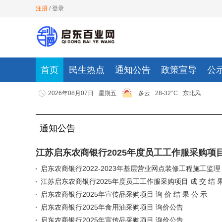
注册
/
登录
首页
民生热点
通知公告
政策宣导
公
2026年08月07日
星期五
多云
28-32°C
东北风
通知公告
江苏启东农商银行2025年度员工工作服采购项目 成
启东农商银行2022-2023年基层营业网点装修工程施工监理
江苏启东农商银行2025年度员工工作服采购项目 成 交 结 果
启东农商银行2025年宣传品采购项目 询 价 结 果 公 示
启东农商银行2025年食用油采购项目 询价公告
启东农商银行2025年宣传品采购项目 询价公告