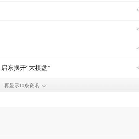
启东摆开“大棋盘”
再显示10条资讯